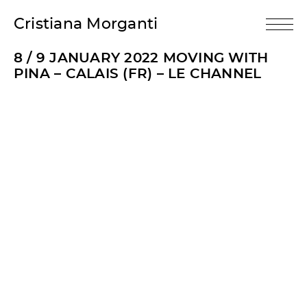
Cristiana Morganti
8 / 9 JANUARY 2022 MOVING WITH
PINA – CALAIS (FR) – LE CHANNEL