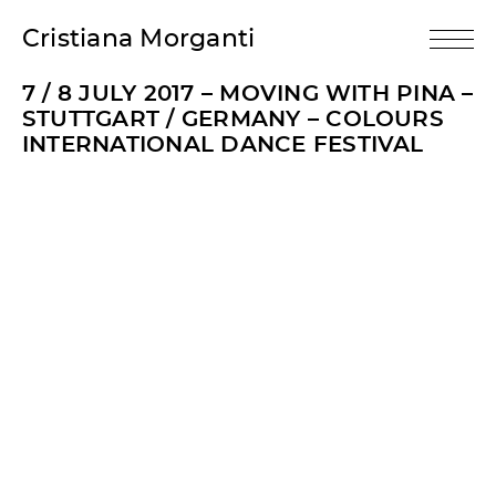
Cristiana Morganti
7 / 8 JULY 2017 – MOVING WITH PINA –
STUTTGART / GERMANY – COLOURS
INTERNATIONAL DANCE FESTIVAL