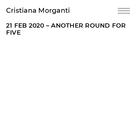
Cristiana Morganti
21 FEB 2020 – ANOTHER ROUND FOR
FIVE