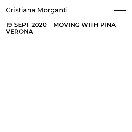
Cristiana Morganti
19 SEPT 2020 – MOVING WITH PINA –
VERONA