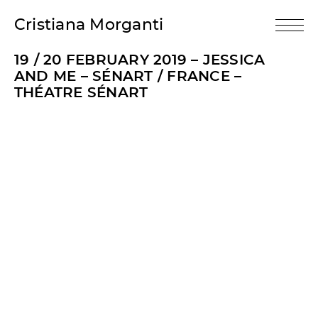
Cristiana Morganti
19 / 20 FEBRUARY 2019 – JESSICA
AND ME – SÉNART / FRANCE –
THÉATRE SÉNART