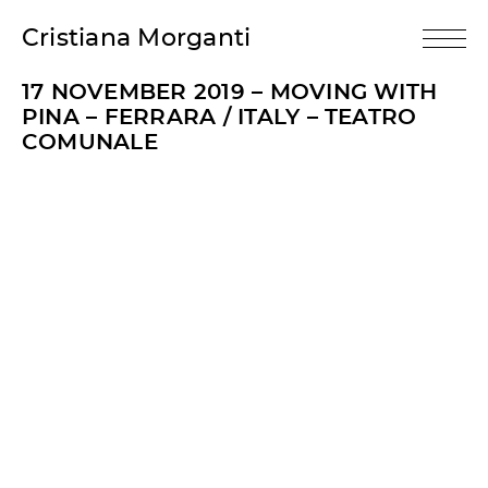
Cristiana Morganti
17 NOVEMBER 2019 – MOVING WITH
PINA – FERRARA / ITALY – TEATRO
COMUNALE