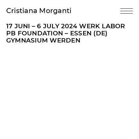
Cristiana Morganti
17 JUNI – 6 JULY 2024 WERK LABOR
PB FOUNDATION – ESSEN (DE)
GYMNASIUM WERDEN