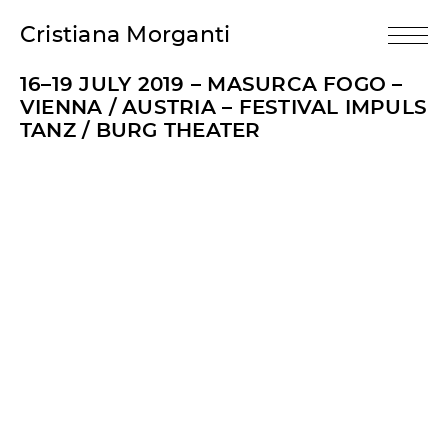
Cristiana Morganti
16–19 JULY 2019 – MASURCA FOGO –
VIENNA / AUSTRIA – FESTIVAL IMPULS
TANZ / BURG THEATER