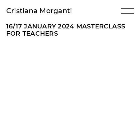
Cristiana Morganti
16/17 JANUARY 2024 MASTERCLASS
FOR TEACHERS