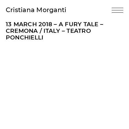
Cristiana Morganti
13 MARCH 2018 – A FURY TALE –
CREMONA / ITALY – TEATRO
PONCHIELLI