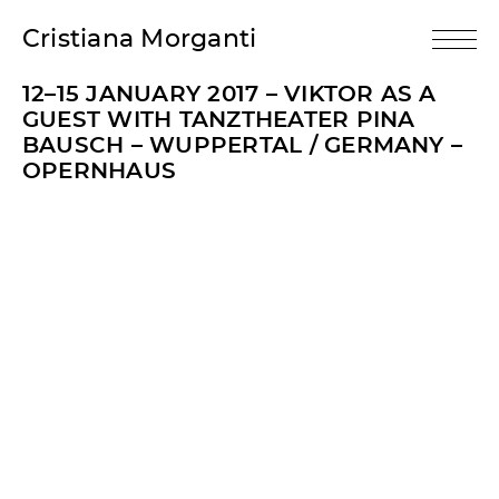
Cristiana Morganti
12–15 JANUARY 2017 – VIKTOR AS A
GUEST WITH TANZTHEATER PINA
BAUSCH – WUPPERTAL / GERMANY –
OPERNHAUS