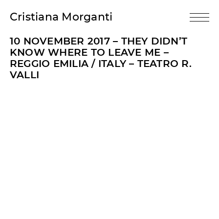
Cristiana Morganti
10 NOVEMBER 2017 – THEY DIDN’T
KNOW WHERE TO LEAVE ME –
REGGIO EMILIA / ITALY – TEATRO R.
VALLI