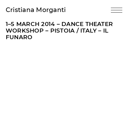
Cristiana Morganti
1–5 MARCH 2014 – DANCE THEATER
WORKSHOP – PISTOIA / ITALY – IL
FUNARO